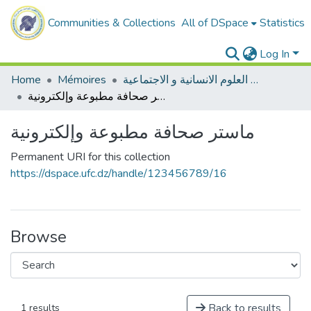
Communities & Collections
All of DSpace
Statistics
Log In
Home
Mémoires
ميدان العلوم الانسانية و الاجتماعية
ماستر صحافة مطبوعة وإلكترونية
ماستر صحافة مطبوعة وإلكترونية
Permanent URI for this collection
https://dspace.ufc.dz/handle/123456789/16
Browse
Back to results
1 results