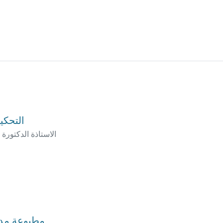
التحكي
الاستاذة الدكتورة
مطبوعة مدخ