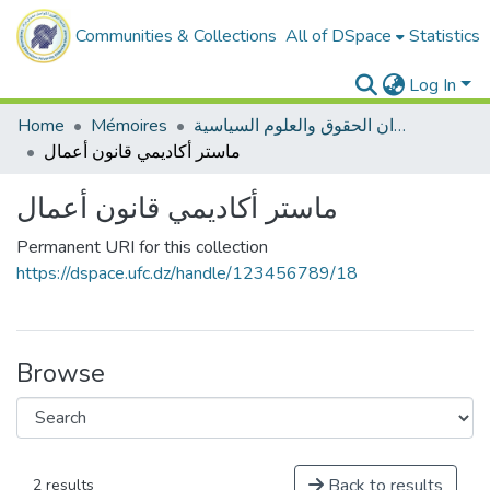
Communities & Collections
All of DSpace
Statistics
Log In
Home
Mémoires
ميدان الحقوق والعلوم السياسية
ماستر أكاديمي قانون أعمال
ماستر أكاديمي قانون أعمال
Permanent URI for this collection
https://dspace.ufc.dz/handle/123456789/18
Browse
Back to results
2 results