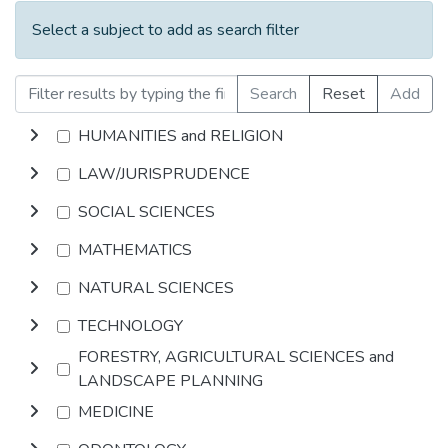
Select a subject to add as search filter
Search
Reset
Add
HUMANITIES and RELIGION
LAW/JURISPRUDENCE
SOCIAL SCIENCES
MATHEMATICS
NATURAL SCIENCES
TECHNOLOGY
FORESTRY, AGRICULTURAL SCIENCES and
LANDSCAPE PLANNING
MEDICINE