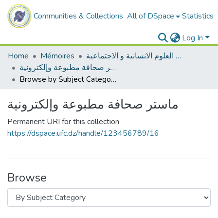
Communities & Collections
All of DSpace
Statistics
Log In
Home
Mémoires
ميدان العلوم الانسانية و الاجتماعية
ماستر صحافة مطبوعة وإلكترونية
Browse by Subject Category
ماستر صحافة مطبوعة وإلكترونية
Permanent URI for this collection
https://dspace.ufc.dz/handle/123456789/16
Browse