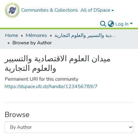
Communities & Collections
All of DSpace
Log In
Home
Mémoires
ميدان العلوم الاقتصادية والتسيير والعلوم التجارية
Browse by Author
ميدان العلوم الاقتصادية والتسيير
والعلوم التجارية
Permanent URI for this community
https://dspace.ufc.dz/handle/123456789/7
Browse