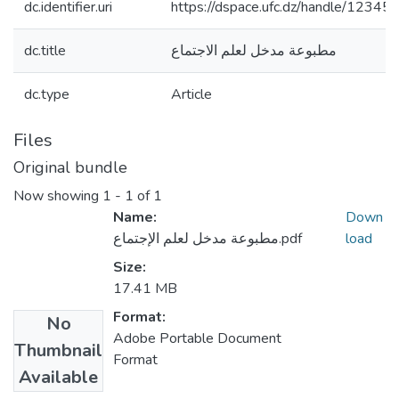
dc.identifier.uri
https://dspace.ufc.dz/handle/1234
dc.title
مطبوعة مدخل لعلم الاجتماع
dc.type
Article
Files
Original bundle
Now showing
1 - 1 of 1
Name:
Down
مطبوعة مدخل لعلم الإجتماع.pdf
load
Size:
17.41 MB
Format:
No
Adobe Portable Document
Thumbnail
Format
Available