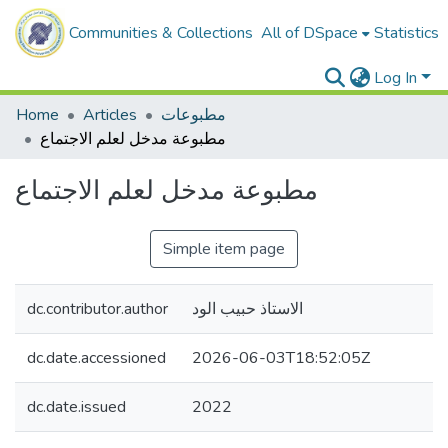
Communities & Collections
All of DSpace
Statistics
Log In
Home
Articles
مطبوعات
مطبوعة مدخل لعلم الاجتماع
مطبوعة مدخل لعلم الاجتماع
Simple item page
dc.contributor.author
الاستاذ حبيب الود
dc.date.accessioned
2026-06-03T18:52:05Z
dc.date.issued
2022