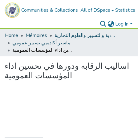
Communities & Collections
All of DSpace
Statistics
Log In
ميدان العلوم الاقتصادية والتسيير والعلوم التجارية
Mémoires
Home
ماستر أكاديمي تسيير عمومي
اساليب الرقابة ودورها في تحسين اداء المؤسسات العمومية
اساليب الرقابة ودورها في تحسين اداء
المؤسسات العمومية