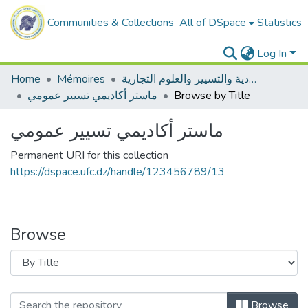
Communities & Collections
All of DSpace
Statistics
Log In
Home
Mémoires
ميدان العلوم الاقتصادية والتسيير والعلوم التجارية
ماستر أكاديمي تسيير عمومي
Browse by Title
ماستر أكاديمي تسيير عمومي
Permanent URI for this collection
https://dspace.ufc.dz/handle/123456789/13
Browse
Browse