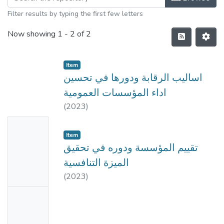
Filter results by typing the first few letters
Now showing
1 - 2 of 2
Item
اساليب الرقابة ودورها في تحسين
اداء المؤسسات العمومية
(
2023
)
No
Item
Thumbn
تقييم المؤسسة ودوره في تحقيق
ail
الميزة التنافسية
Availabl
(
2023
)
e
No
Thumbn