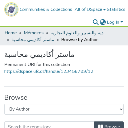
Communities & Collections
All of DSpace
Statistics
Log In
Home
Mémoires
ميدان العلوم الاقتصادية والتسيير والعلوم التجارية
ماستر أكاديمي محاسبة
Browse by Author
ماستر أكاديمي محاسبة
Permanent URI for this collection
https://dspace.ufc.dz/handle/123456789/12
Browse
Browse