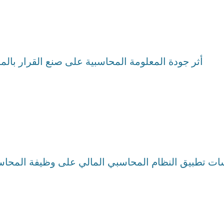
أثر جودة المعلومة المحاسبية على صنع القرار بالم
ات تطبيق النظام المحاسبي المالي على وظيفة المحا