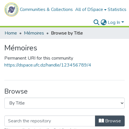
Communities & Collections
All of DSpace
Statistics
Log In
Home
Mémoires
Browse by Title
Mémoires
Permanent URI for this community
https://dspace.ufc.dz/handle/123456789/4
Browse
Browse